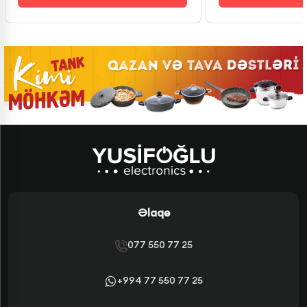
Əlaqə
077 550 77 25
+994 77 550 77 25