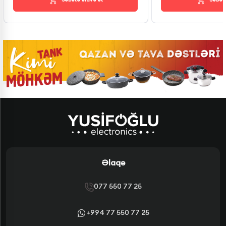
Əlaqə
077 550 77 25
+994 77 550 77 25