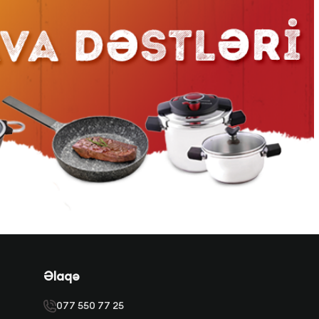
Əlaqə
077 550 77 25