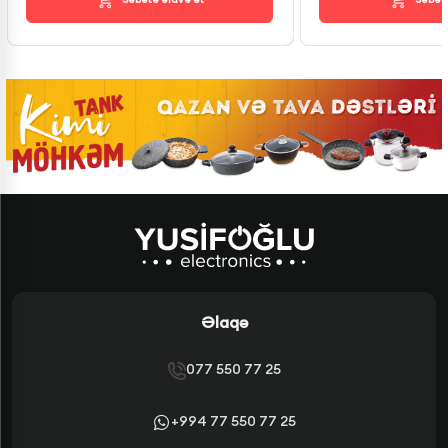
Əlaqə
077 550 77 25
+994 77 550 77 25