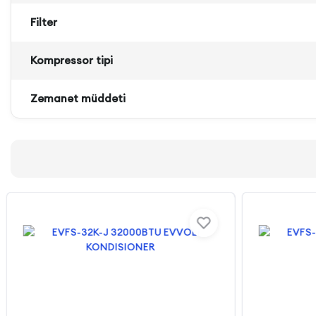
Filter
Kompressor tipi
Zəmanət müddəti