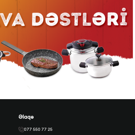
Əlaqə
077 550 77 25